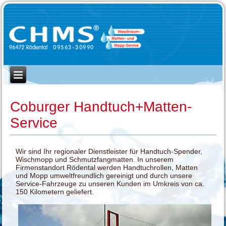
Coburger Handtuch+Matten-
Service
Wir sind Ihr regionaler Dienstleister für Handtuch-Spender,
Wischmopp und Schmutzfangmatten. In unserem
Firmenstandort Rödental werden Handtuchrollen, Matten
und Mopp umweltfreundlich gereinigt und durch unsere
Service-Fahrzeuge zu unseren Kunden im Umkreis von ca.
150 Kilometern geliefert.