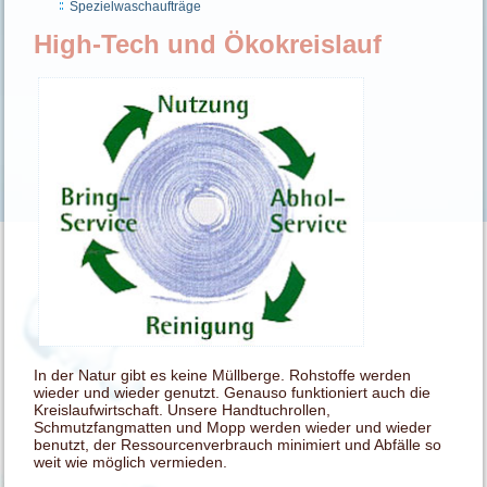
Spezielwaschaufträge
High-Tech und Ökokreislauf
In der Natur gibt es keine Müllberge. Rohstoffe werden
wieder und wieder genutzt. Genauso funktioniert auch die
Kreislaufwirtschaft. Unsere Handtuchrollen,
Schmutzfangmatten und Mopp werden wieder und wieder
benutzt, der Ressourcenverbrauch minimiert und Abfälle so
weit wie möglich vermieden.